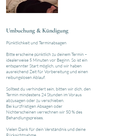
Umbuchung & Kündigung
Pünktlichkeit und Terminabsagen
Bitte erscheine pünktlich zu deinem Termin –
idealerweise 5 Minuten vor Beginn. So ist ein
entspannter Start möglich, und wir haben
ausreichend Zeit für Vorbereitung und einen
reibungslosen Ablauf.
Solltest du verhindert sein, bitten wir dich, den
Termin mindestens 24 Stunden im Voraus
abzusagen oder zu verschieben.
Bei kurzfristigen Absagen oder
Nichterscheinen verrechnen wir 50 % des
Behandlungspreises.
Vielen Dank für dein Verständnis und deine
Rücksichtnahme.