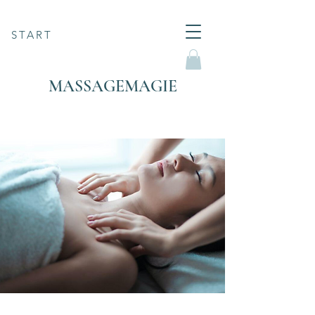
START
MASSAGEMAGIE