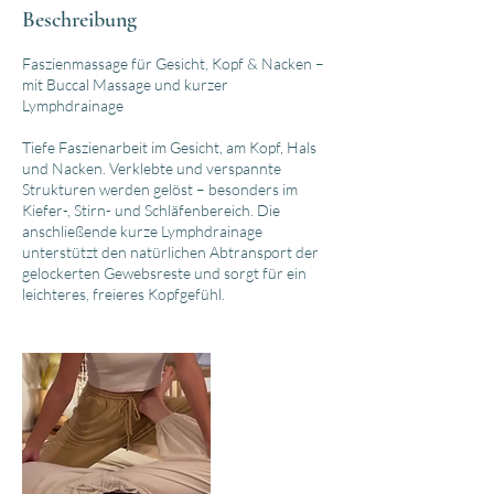
Beschreibung
Faszienmassage für Gesicht, Kopf & Nacken –
mit Buccal Massage und kurzer
Lymphdrainage
Tiefe Faszienarbeit im Gesicht, am Kopf, Hals
und Nacken. Verklebte und verspannte
Strukturen werden gelöst – besonders im
Kiefer-, Stirn- und Schläfenbereich. Die
anschließende kurze Lymphdrainage
unterstützt den natürlichen Abtransport der
gelockerten Gewebsreste und sorgt für ein
leichteres, freieres Kopfgefühl.