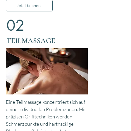
Jetzt buchen
02
TEILMASSAGE
Eine Teilmassage konzentriert sich auf
deine individuellen Problemzonen. Mit
präzisen Grifftechniken werden
Schmerzpunkte und hartnäckige