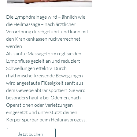
Die Lymphdrainage wird – ähnlich wie
die Heilmassage – nach ärztlicher
Verordnung durchgeführt und kann mit
den Krankenkassen rückverrechnet
werden.
Als sanfte Massageform regt sie den
Lymphfluss gezielt an und reduziert
Schwellungen effektiv. Durch
rhythmische, kreisende Bewegungen
wird angestaute Flüssigkeit sanft aus
dem Gewebe abtransportiert. Sie wird
besonders häufig bei Ödemen, nach
Operationen oder Verletzungen
eingesetzt und unterstützt deinen
Körper spürbar beim Heilungsprozess.
Jetzt buchen