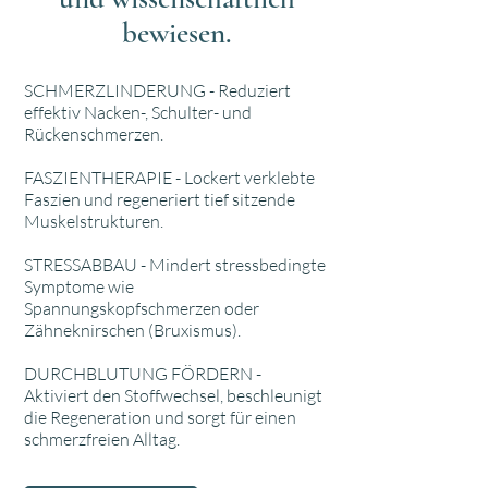
bewiesen.
SCHMERZLINDERUNG
-
Reduziert
effektiv Nacken-, Schulter- und
Rückenschmerzen.
FASZIENTHERAPIE - Lockert verklebte
Faszien und regeneriert tief sitzende
Muskelstrukturen.
STRESSABBAU - Mindert stressbedingte
Symptome wie
Spannungskopfschmerzen oder
Zähneknirschen (Bruxismus).
DURCHBLUTUNG FÖRDERN -
Aktiviert den Stoffwechsel, beschleunigt
die Regeneration und sorgt für einen
schmerzfreien Alltag.