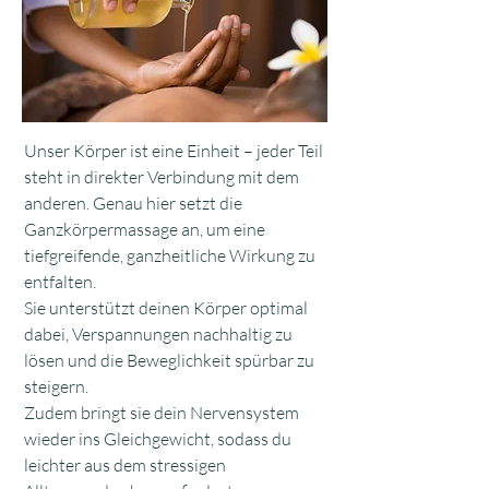
Unser Körper ist eine Einheit – jeder Teil
steht in direkter Verbindung mit dem
anderen. Genau hier setzt die
Ganzkörpermassage an, um eine
tiefgreifende, ganzheitliche Wirkung zu
entfalten.
Sie unterstützt deinen Körper optimal
dabei, Verspannungen nachhaltig zu
lösen und die Beweglichkeit spürbar zu
steigern.
Zudem bringt sie dein Nervensystem
wieder ins Gleichgewicht, sodass du
leichter aus dem stressigen