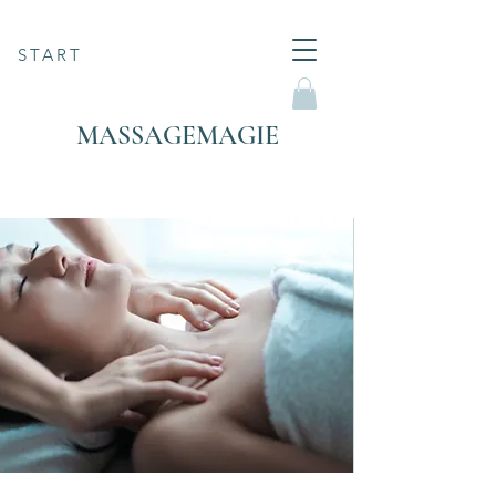
START
MASSAGEMAGIE