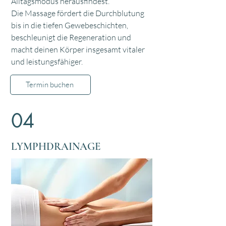
Alltagsmodus herausfindest.
Die Massage fördert die Durchblutung
bis in die tiefen Gewebeschichten,
beschleunigt die Regeneration und
macht deinen Körper insgesamt vitaler
und leistungsfähiger.
Termin buchen
04
LYMPHDRAINAGE