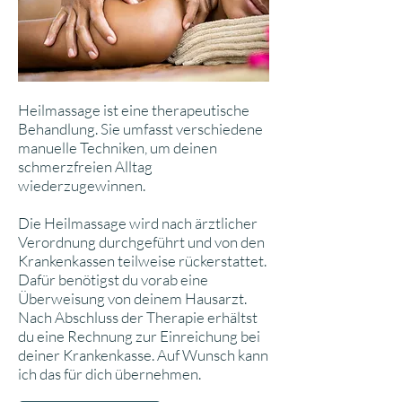
Heilmassage ist eine therapeutische
Behandlung. Sie umfasst verschiedene
manuelle Techniken, um deinen
schmerzfreien Alltag
wiederzugewinnen.
Die Heilmassage wird nach ärztlicher
Verordnung durchgeführt und von den
Krankenkassen teilweise rückerstattet.
Dafür benötigst du vorab eine
Überweisung von deinem Hausarzt.
Nach Abschluss der Therapie erhältst
du eine Rechnung zur Einreichung bei
deiner Krankenkasse. Auf Wunsch kann
ich das für dich übernehmen.