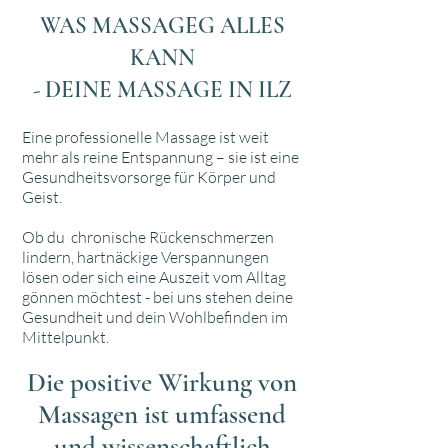
WAS MASSAGEG ALLES
KANN
- DEINE MASSAGE IN ILZ
Eine professionelle Massage ist weit
mehr als reine Entspannung – sie ist eine
Gesundheitsvorsorge für Körper und
Geist.
Ob du chronische Rückenschmerzen
lindern, hartnäckige Verspannungen
lösen oder sich eine Auszeit vom Alltag
gönnen möchtest - bei uns stehen deine
Gesundheit und dein Wohlbefinden im
Mittelpunkt.
Die positive Wirkung von
Massagen ist umfassend
und wissenschaftlich